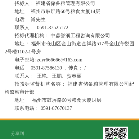
招标人： 福建省储备粮管理有限公司
地址： 福州市鼓屏路60号粮食大厦14层
电话： 肖先生
联系人： 0591-87525172
招标代理机构： 中鼎誉润工程咨询有限公司
地址： 福州市仓山区金山街道金祥路517号金山海悦园
2号楼1102-1号房
电子邮箱: zdyr666666@163.com
电话： 0591-87586139 ，传真： /
联系人： 王艳、王鹏、贺春丽
招投标监督机构名称： 福建省储备粮管理有限公司纪
检监察审计部
地址： 福州市鼓屏路60号粮食大厦14层
联系电话： 0591-87670137
分享到：