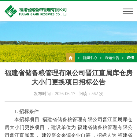
新闻中心
通知公告
详情
福建省储备粮管理有限公司晋江直属库仓房
大小门更换项目招标公告
发布时间：2026-06-17 | 阅读：562 次
1. 招标条件
本招标项目 福建省储备粮管理有限公司晋江直属库仓
房大小门更换项目 ，建设单位为 福建省储备粮管理有限公
司晋江直属库 ， 建设资金来源企业自筹 ，招标人为 福建省