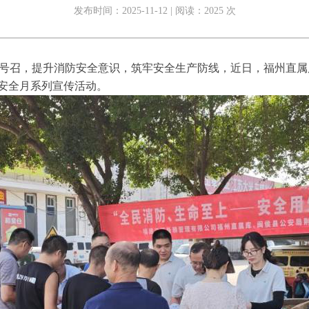
发布时间：2025-11-12 | 阅读：2025 次
号召，提升消防安全意识，筑牢安全生产防线，近日，福州直属
安全月系列宣传活动。