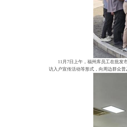
11月7日上午，福州库员工在批发市
访入户宣传活动等形式，向周边群众普