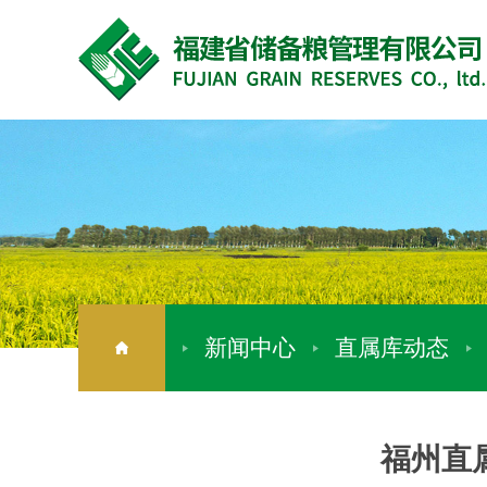
新闻中心
直属库动态
福州直