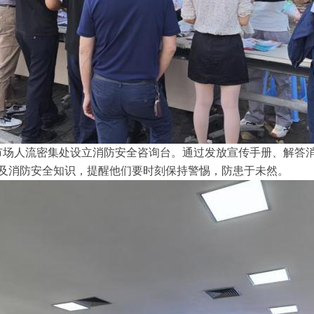
场人流密集处设立消防安全咨询台。通过发放宣传手册、解答
及消防安全知识，提醒他们要时刻保持警惕，防患于未然。