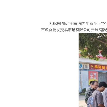
为积极响应“全民消防 生命至上”的
市粮食批发交易市场有限公司开展消防