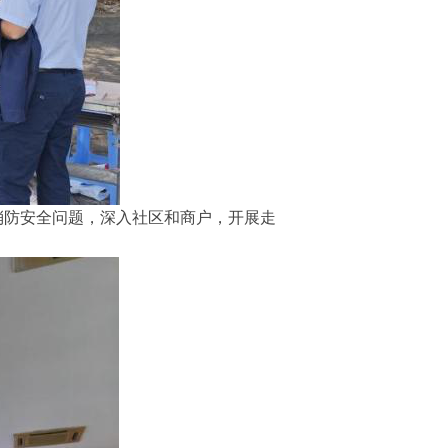
消防安全问题，深入社区和商户，开展走