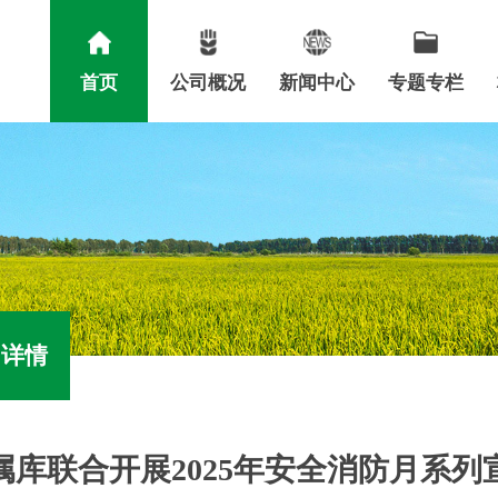
首页
公司概况
新闻中心
专题专栏
详情
属库联合开展2025年安全消防月系列