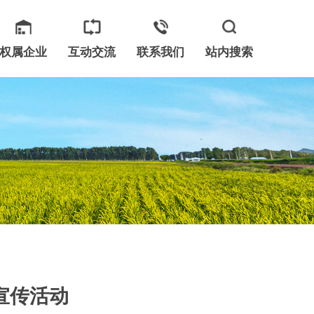
权属企业
互动交流
联系我们
站内搜索
宣传活动