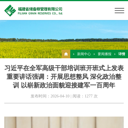
新闻中心
要闻播报
详情
习近平在全军高级干部培训班开班式上发表
重要讲话强调：开展思想整风 深化政治整
训 以崭新政治面貌迎接建军一百周年
发布时间：2026-04-10 | 阅读：1277 次