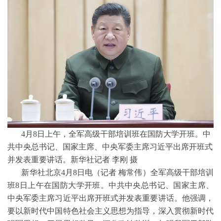
4月8日上午，全军高级干部培训班在国防大学开班。中
共中央总书记、国家主席、中央军委主席习近平出席开班式
并发表重要讲话。新华社记者 李刚 摄
新华社北京4月8日电（记者 梅常伟）全军高级干部培训
班8日上午在国防大学开班。中共中央总书记、国家主席、
中央军委主席习近平出席开班式并发表重要讲话。他强调，
要以新时代中国特色社会主义思想为指导，深入贯彻新时代