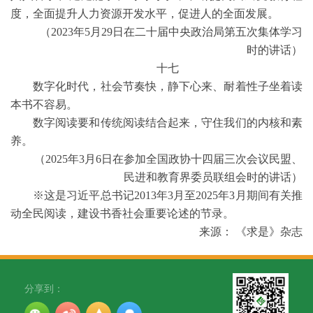
度，全面提升人力资源开发水平，促进人的全面发展。
（2023年5月29日在二十届中央政治局第五次集体学习
时的讲话）
十七
数字化时代，社会节奏快，静下心来、耐着性子坐着读
本书不容易。
数字阅读要和传统阅读结合起来，守住我们的内核和素
养。
（2025年3月6日在参加全国政协十四届三次会议民盟、
民进和教育界委员联组会时的讲话）
※这是习近平总书记2013年3月至2025年3月期间有关推
动全民阅读，建设书香社会重要论述的节录。
来源： 《求是》杂志
分享到：