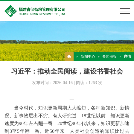
新闻中心
要闻播报
详情
习近平：推动全民阅读，建设书香社会
发布时间：2026-04-16 | 阅读：1263 次
一
当今时代，知识更新周期大大缩短，各种新知识、新情
况、新事物层出不穷。有人研究过，18世纪以前，知识更新
速度为90年左右翻一番；20世纪90年代以来，知识更新加速
到3至5年翻一番。近50年来，人类社会创造的知识比过去