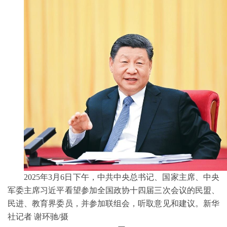
2025年3月6日下午，中共中央总书记、国家主席、中央
军委主席习近平看望参加全国政协十四届三次会议的民盟、
民进、教育界委员，并参加联组会，听取意见和建议。新华
社记者 谢环驰/摄