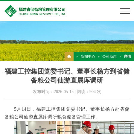
新闻中心
公司动态
详情
福建工控集团党委书记、董事长杨方到省储
备粮公司仙游直属库调研
发布时间：2026-05-15 | 阅读：904 次
5月14日，福建工控集团党委书记、董事长杨方赴省储
备粮公司仙游直属库调研粮食储备管理工作。