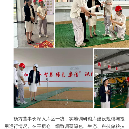
杨方董事长深入库区一线，实地调研粮库建设规模与投
用运行情况。在平房仓，细致调研绿色、生态、科技储粮技